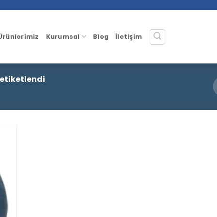
Ürünlerimiz
Kurumsal
Blog
İletişim
etiketlendi