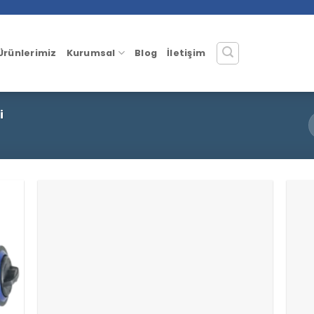
Ürünlerimiz
Kurumsal
Blog
İletişim
i