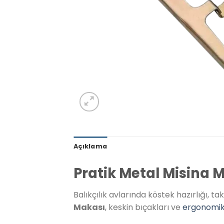
Açıklama
Pratik Metal Misina 
Balıkçılık avlarında köstek hazırlığı,
Makası
, keskin bıçakları ve
ergonomi