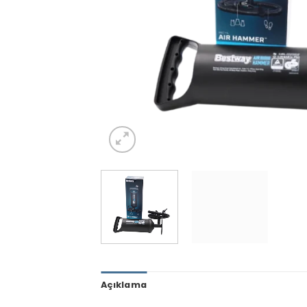
Açıklama