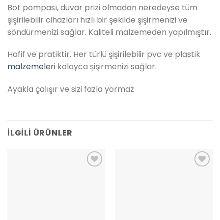
Bot pompası, duvar prizi olmadan neredeyse tüm
şişirilebilir cihazları hızlı bir şekilde şişirmenizi ve
söndürmenizi sağlar. Kaliteli malzemeden yapılmıştır.
Hafif ve pratiktir. Her türlü şişirilebilir pvc ve plastik
malzemeleri
kolayca şişirmenizi sağlar.
Ayakla çalışır ve sizi fazla yormaz
İLGILI ÜRÜNLER